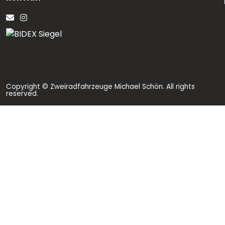
Copyright © Zweiradfahrzeuge Michael Schön. All rights
reserved.