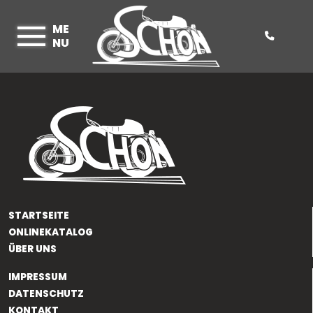
ME
NU
STARTSEITE
ONLINEKATALOG
ÜBER UNS
IMPRESSUM
DATENSCHUTZ
KONTAKT