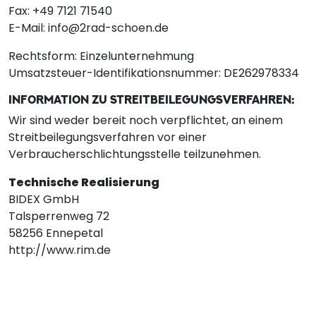
Fax: +49 7121 71540
E-Mail: info@2rad-schoen.de
Rechtsform: Einzelunternehmung
Umsatzsteuer-Identifikationsnummer: DE262978334
INFORMATION ZU STREITBEILEGUNGSVERFAHREN:
Wir sind weder bereit noch verpflichtet, an einem
Streitbeilegungsverfahren vor einer
Verbraucherschlichtungsstelle teilzunehmen.
Technische Realisierung
BIDEX GmbH
Talsperrenweg 72
58256 Ennepetal
http://www.rim.de