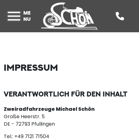
ME
NU
IMPRESSUM
VERANTWORTLICH FÜR DEN INHALT
Zweiradfahrzeuge Michael Schön
Große Heerstr. 5
DE - 72793 Pfullingen
Tel.: +49 7121 71504