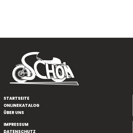
STARTSEITE
ONLINEKATALOG
ÜBER UNS
IMPRESSUM
DATENSCHUTZ