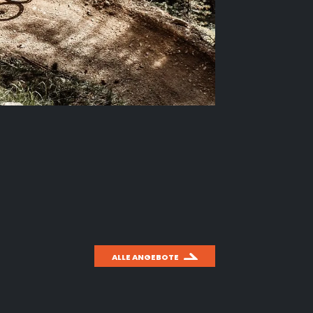
ALLE ANGEBOTE