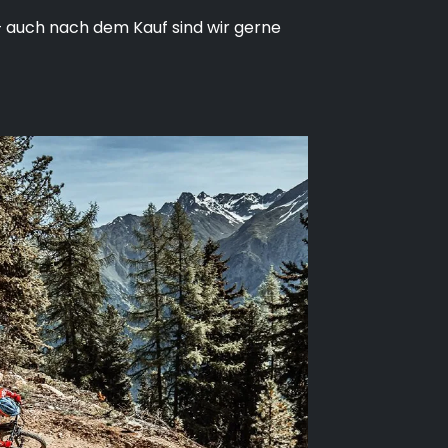
– auch nach dem Kauf sind wir gerne